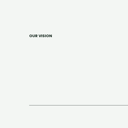
OUR VISION