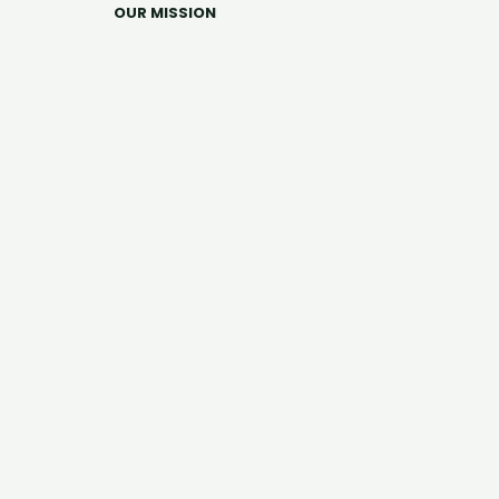
OUR MISSION