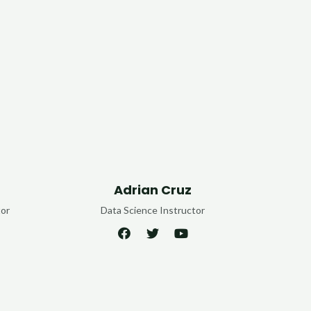
Adrian Cruz
tor
Data Science Instructor